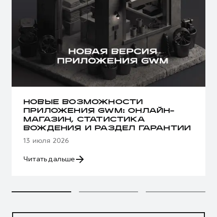
НОВЫЕ ВОЗМОЖНОСТИ
ПРИЛОЖЕНИЯ GWM: ОНЛАЙН-
МАГАЗИН, СТАТИСТИКА
ВОЖДЕНИЯ И РАЗДЕЛ ГАРАНТИИ
13 июля 2026
Читать дальше