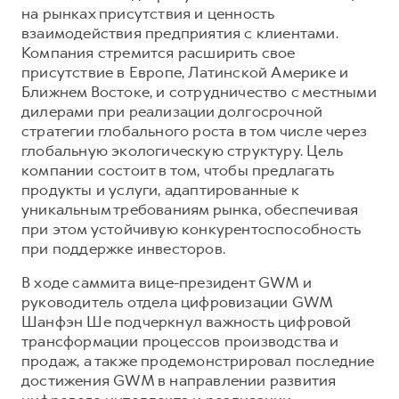
на рынках присутствия и ценность
взаимодействия предприятия с клиентами.
Компания стремится расширить свое
присутствие в Европе, Латинской Америке и
Ближнем Востоке, и сотрудничество с местными
дилерами при реализации долгосрочной
стратегии глобального роста в том числе через
глобальную экологическую структуру. Цель
компании состоит в том, чтобы предлагать
продукты и услуги, адаптированные к
уникальным требованиям рынка, обеспечивая
при этом устойчивую конкурентоспособность
при поддержке инвесторов.
В ходе саммита вице-президент GWM и
руководитель отдела цифровизации GWM
Шанфэн Ше подчеркнул важность цифровой
трансформации процессов производства и
продаж, а также продемонстрировал последние
достижения GWM в направлении развития