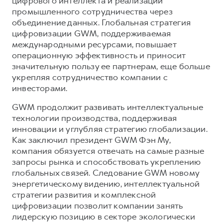
цифрового интеллекта и реализации
промышленного сотрудничества через
объединение данных. Глобальная стратегия
цифровизации GWM, поддерживаемая
международными ресурсами, повышает
операционную эффективность и приносит
значительную пользу ее партнерам, еще больше
укрепляя сотрудничество компании с
инвесторами.
GWM продолжит развивать интеллектуальные
технологии производства, поддерживая
инновации и углубляя стратегию глобализации.
Как заключил президент GWM Фэн Му,
компания обязуется отвечать на самые разные
запросы рынка и способствовать укреплению
глобальных связей. Следование GWM новому
энергетическому видению, интеллектуальной
стратегии развития и комплексной
цифровизации позволит компании занять
лидерскую позицию в секторе экологически