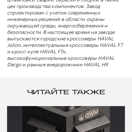
цех производства компонентов. Завод
спроектирован с учетом современных
инженерных решений в области охраны
окружающей среды, энергосбережения и
безопасности. В настоящее время на заводе
выпускаются городские кроссоверы HAVAL
Jolion, интеллектуальные кроссоверы HAVAL F7
и кросс-купе HAVAL F7x,
высокофункциональные кроссоверы HAVAL
Dargo и рамные внедорожники HAVAL H9.
ЧИТАЙТЕ ТАКЖЕ