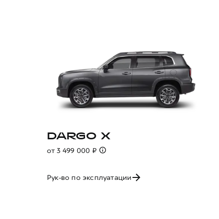
DARGO X
от 3 499 000 ₽
Рук-во по эксплуатации