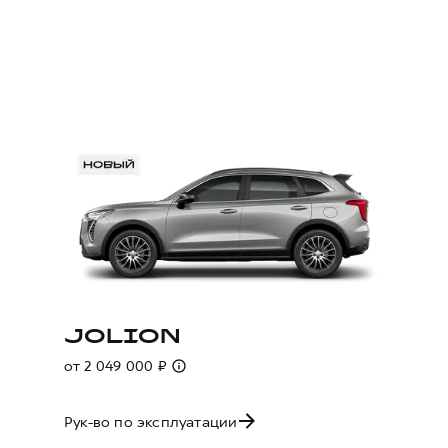
JOLION
от 2 049 000 ₽
Рук-во по эксплуатации