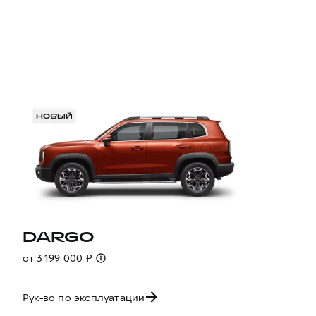
DARGO
от 3 199 000 ₽
Рук-во по эксплуатации