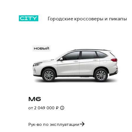
Городские кроссоверы и пикапы
M6
от 2 049 000 ₽
Рук-во по эксплуатации