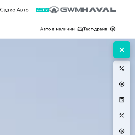
Садко Авто
Авто в наличии
Тест-драйв