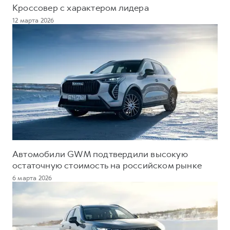
Кроссовер с характером лидера
12 марта 2026
Автомобили GWM подтвердили высокую
остаточную стоимость на российском рынке
6 марта 2026